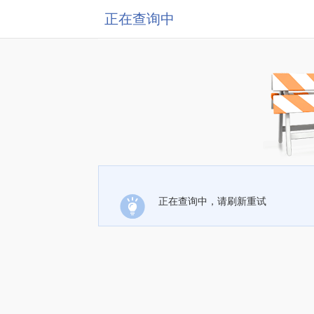
正在查询中
正在查询中，请刷新重试