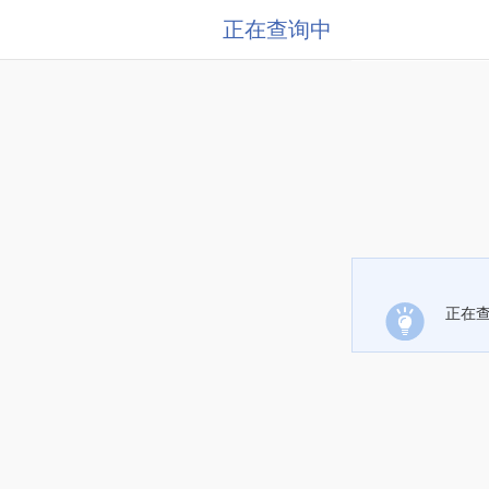
正在查询中
正在