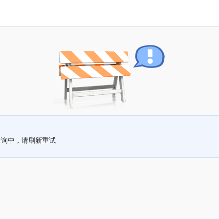
查询中，请刷新重试