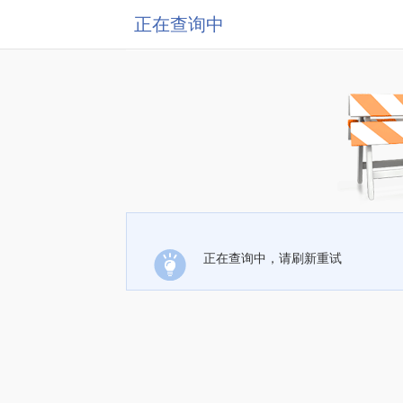
正在查询中
正在查询中，请刷新重试