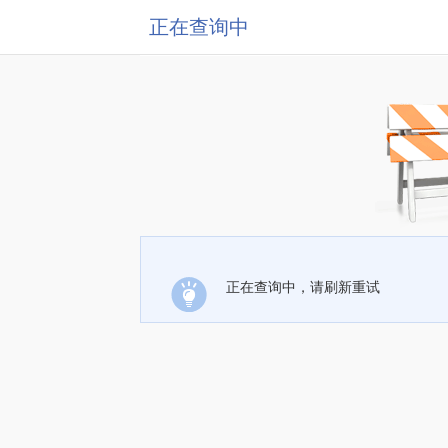
正在查询中
正在查询中，请刷新重试