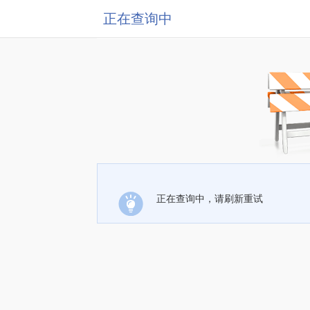
正在查询中
正在查询中，请刷新重试