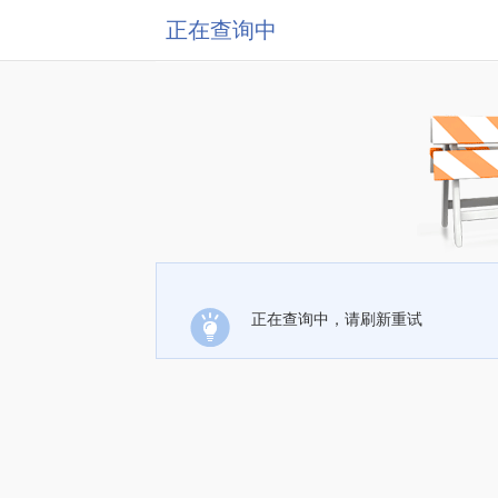
正在查询中
正在查询中，请刷新重试