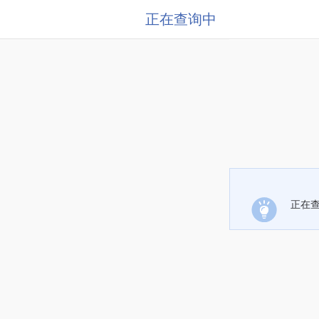
正在查询中
正在