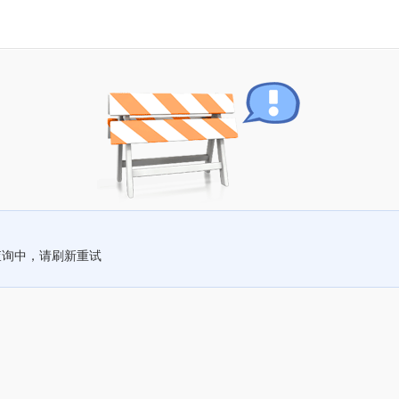
查询中，请刷新重试