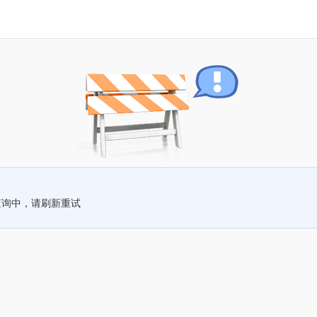
查询中，请刷新重试