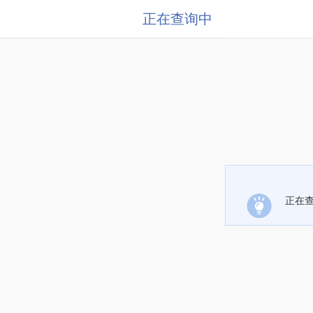
正在查询中
正在