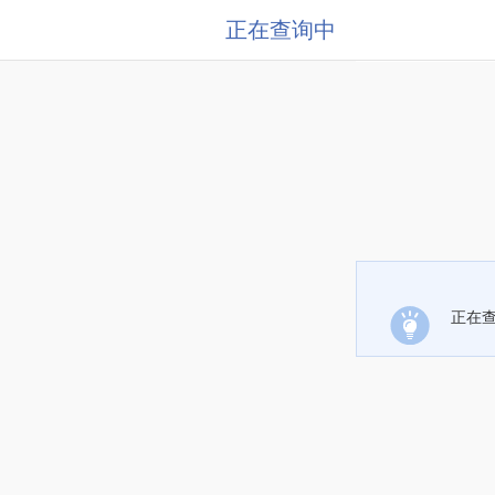
正在查询中
正在