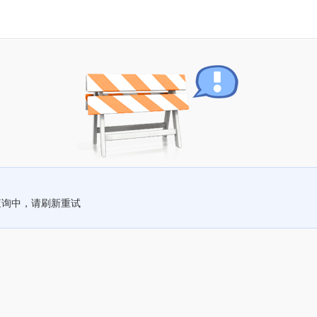
查询中，请刷新重试