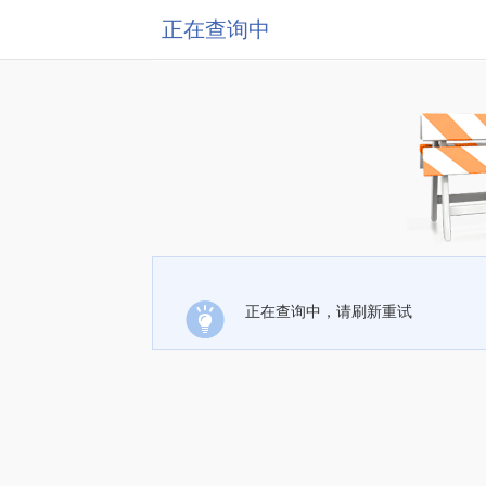
正在查询中
正在查询中，请刷新重试