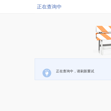
正在查询中
正在查询中，请刷新重试