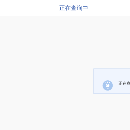
正在查询中
正在