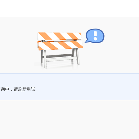
查询中，请刷新重试