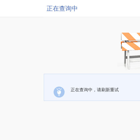
正在查询中
正在查询中，请刷新重试