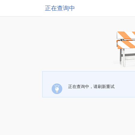
正在查询中
正在查询中，请刷新重试