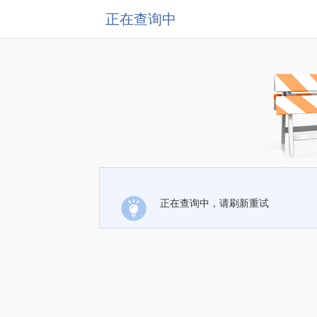
正在查询中
正在查询中，请刷新重试